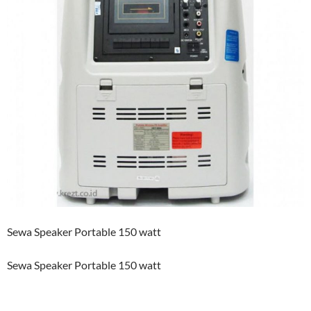
Sewa Speaker Portable 150 watt
Sewa Speaker Portable 150 watt