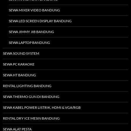
SEWA MIXER VIDEO BANDUNG
SEWA LED SCREEN DISPLAY BANDUNG
SEWA JIMMY JIB BANDUNG
SEWA LAPTOP BANDUNG
SEWA SOUND SYSTEM
SEWA PC KARAOKE
SEWA HT BANDUNG
RENTAL LIGHTING BANDUNG
SEWA THERMO GUN DI BANDUNG
SEWA KABEL POWER LISTRIK, HDMI & VGA/RGB
RENTAL DRY ICE MESIN BANDUNG
SEWA ALAT PESTA