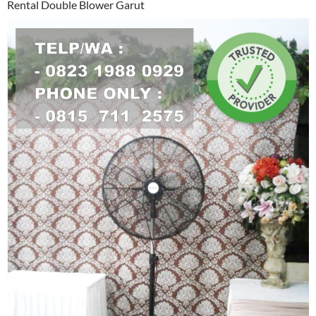
Rental Double Blower Garut