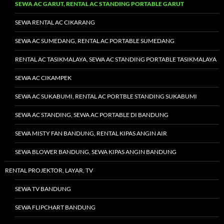
SEWA AC GARUT, RENTAL AC STANDING PORTABLE GARUT
SEWA RENTAL AC CIKARANG
SEWA AC SUMEDANG, RENTAL AC PORTABLE SUMEDANG
RENTAL AC TASIKMALAYA, SEWA AC STANDING PORTABLE TASIKMALAYA
SEWA AC CIKAMPEK
SEWA AC SUKABUMI, RENTAL AC PORTBLE STANDING SUKABUMI
SEWA AC STANDING, SEWA AC PORTABLE DI BANDUNG
SEWA MISTY FAN BANDUNG, RENTAL KIPAS ANGIN AIR
SEWA BLOWER BANDUNG, SEWA KIPAS ANGIN BANDUNG
RENTAL PROJEKTOR, LAYAR, TV
SEWA TV BANDUNG
SEWA FLIPCHART BANDUNG