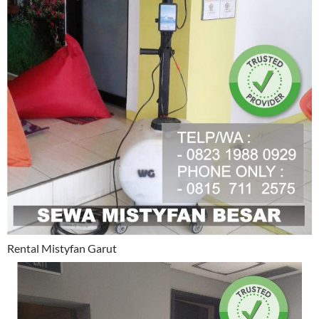
Rental Mistyfan Garut