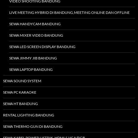
VIDEO SHOOTING BANDUNG
LIVE MEETING HYBRID DI BANDUNG,MEETING ONLINE DAN OFFLINE
SEWA HANDYCAM BANDUNG
SEWA MIXER VIDEO BANDUNG
SEWA LED SCREEN DISPLAY BANDUNG
SEWA JIMMY JIB BANDUNG
SEWA LAPTOP BANDUNG
SEWA SOUND SYSTEM
SEWA PC KARAOKE
SEWA HT BANDUNG
RENTAL LIGHTING BANDUNG
SEWA THERMO GUN DI BANDUNG
SEWA KABEL POWER LISTRIK, HDMI & VGA/RGB