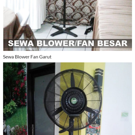
Sewa Blower Fan Garut