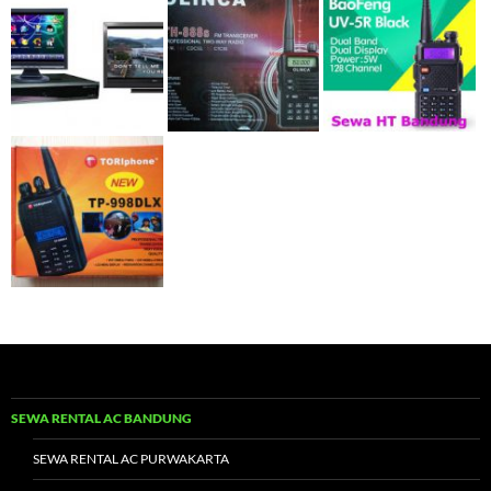
SEWA RENTAL AC BANDUNG
SEWA RENTAL AC PURWAKARTA