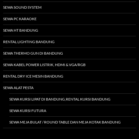
SEWA SOUND SYSTEM
SEWA PC KARAOKE
SEWA HT BANDUNG
RENTAL LIGHTING BANDUNG
SEWA THERMO GUN DI BANDUNG
SEWA KABEL POWER LISTRIK, HDMI & VGA/RGB
RENTAL DRY ICE MESIN BANDUNG
SEWA ALAT PESTA
SEWA KURSI LIPAT DI BANDUNG,RENTAL KURSI BANDUNG
SEWA KURSI FUTURA
SEWA MEJA BULAT / ROUND TABLE DAN MEJA KOTAK BANDUNG