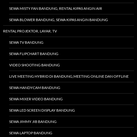
SEWA MISTY FAN BANDUNG, RENTAL KIPAS ANGIN AIR
SEWA BLOWER BANDUNG, SEWA KIPAS ANGIN BANDUNG
RENTAL PROJEKTOR, LAYAR, TV
SEWA TV BANDUNG
SEWA FLIPCHART BANDUNG
VIDEO SHOOTING BANDUNG
LIVE MEETING HYBRID DI BANDUNG,MEETING ONLINE DAN OFFLINE
SEWA HANDYCAM BANDUNG
SEWA MIXER VIDEO BANDUNG
SEWA LED SCREEN DISPLAY BANDUNG
SEWA JIMMY JIB BANDUNG
SEWA LAPTOP BANDUNG