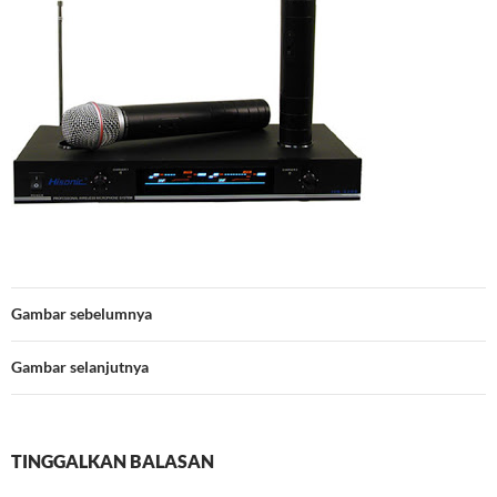
Gambar sebelumnya
Gambar selanjutnya
TINGGALKAN BALASAN