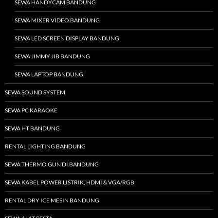
SEWA HANDYCAM BANDUNG
SEWA MIXER VIDEO BANDUNG
SEWA LED SCREEN DISPLAY BANDUNG
SEWA JIMMY JIB BANDUNG
SEWA LAPTOP BANDUNG
SEWA SOUND SYSTEM
SEWA PC KARAOKE
SEWA HT BANDUNG
RENTAL LIGHTING BANDUNG
SEWA THERMO GUN DI BANDUNG
SEWA KABEL POWER LISTRIK, HDMI & VGA/RGB
RENTAL DRY ICE MESIN BANDUNG