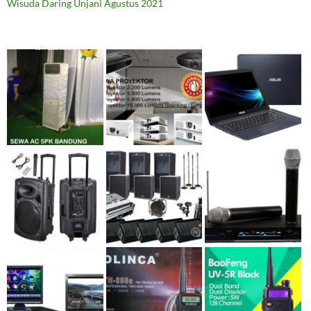
Wisuda Daring Unjani Agustus 2021