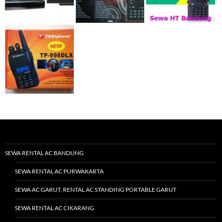
SEWA RENTAL AC BANDUNG
SEWA RENTAL AC PURWAKARTA
SEWA AC GARUT, RENTAL AC STANDING PORTABLE GARUT
SEWA RENTAL AC CIKARANG