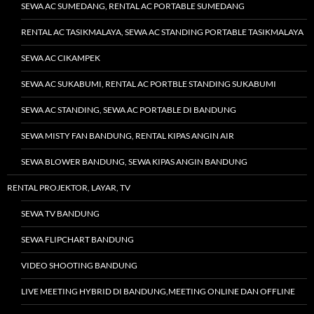
SEWA AC SUMEDANG, RENTAL AC PORTABLE SUMEDANG
RENTAL AC TASIKMALAYA, SEWA AC STANDING PORTABLE TASIKMALAYA
SEWA AC CIKAMPEK
SEWA AC SUKABUMI, RENTAL AC PORTBLE STANDING SUKABUMI
SEWA AC STANDING, SEWA AC PORTABLE DI BANDUNG
SEWA MISTY FAN BANDUNG, RENTAL KIPAS ANGIN AIR
SEWA BLOWER BANDUNG, SEWA KIPAS ANGIN BANDUNG
RENTAL PROJEKTOR, LAYAR, TV
SEWA TV BANDUNG
SEWA FLIPCHART BANDUNG
VIDEO SHOOTING BANDUNG
LIVE MEETING HYBRID DI BANDUNG,MEETING ONLINE DAN OFFLINE