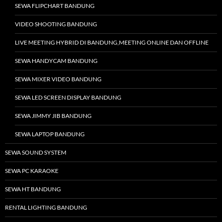
SEWA FLIPCHART BANDUNG
VIDEO SHOOTING BANDUNG
LIVE MEETING HYBRID DI BANDUNG,MEETING ONLINE DAN OFFLINE
SEWA HANDYCAM BANDUNG
SEWA MIXER VIDEO BANDUNG
SEWA LED SCREEN DISPLAY BANDUNG
SEWA JIMMY JIB BANDUNG
SEWA LAPTOP BANDUNG
SEWA SOUND SYSTEM
SEWA PC KARAOKE
SEWA HT BANDUNG
RENTAL LIGHTING BANDUNG