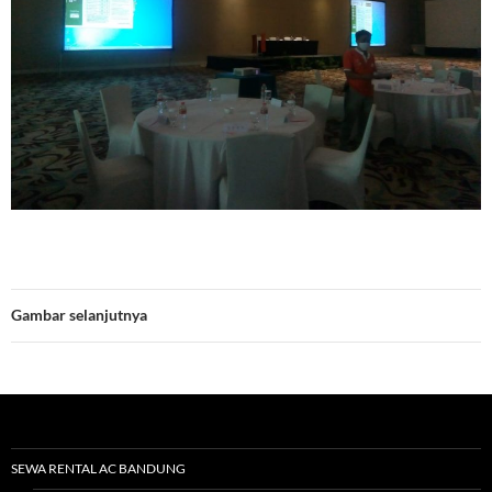
Gambar selanjutnya
SEWA RENTAL AC BANDUNG