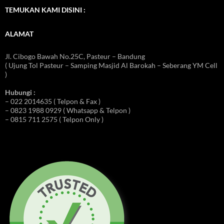
TEMUKAN KAMI DISINI :
ALAMAT
Jl. Cibogo Bawah No.25C, Pasteur – Bandung
( Ujung Tol Pasteur – Samping Masjid Al Barokah – Seberang YM Cell
)
Hubungi :
– 022 2014635 ( Telpon & Fax )
– 0823 1988 0929 ( Whatsapp & Telpon )
– 0815 711 2575 ( Telpon Only )